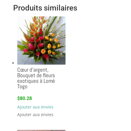
Produits similaires
Cœur d’argent,
Bouquet de fleurs
exotiques à Lomé
Togo
$
80.28
Ajouter aux envies
Ajouter aux envies