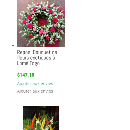
Repos, Bouquet de
fleurs exotiques à
Lomé Togo
$
147.18
Ajouter aux envies
Ajouter aux envies