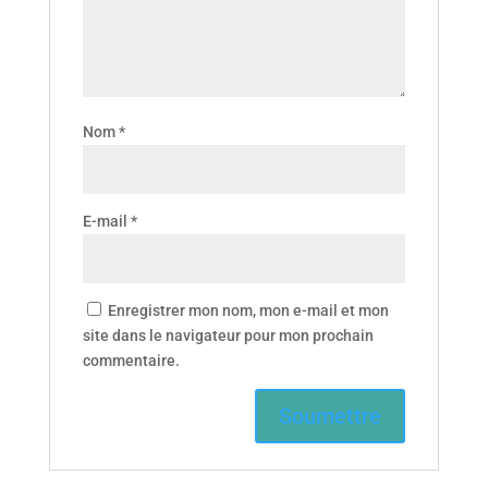
Nom
*
E-mail
*
Enregistrer mon nom, mon e-mail et mon
site dans le navigateur pour mon prochain
commentaire.