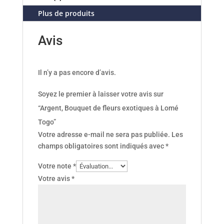
Plus de produits
Avis
Il n’y a pas encore d’avis.
Soyez le premier à laisser votre avis sur
“Argent, Bouquet de fleurs exotiques à Lomé
Togo”
Votre adresse e-mail ne sera pas publiée.
Les
champs obligatoires sont indiqués avec
*
Votre note
*
Votre avis
*