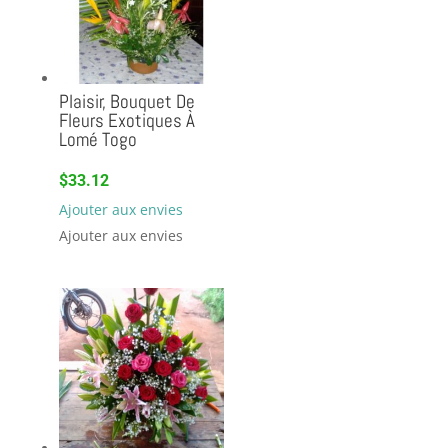
Plaisir, Bouquet De
Fleurs Exotiques À
Lomé Togo
$
33.12
Ajouter aux envies
Ajouter aux envies