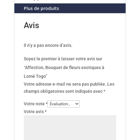
Plus de produits
Avis
Il n’y a pas encore d’avis.
Soyez le premier à laisser votre avis sur
“Affection, Bouquet de fleurs exotiques à
Lomé Togo”
Votre adresse e-mail ne sera pas publiée.
Les
champs obligatoires sont indiqués avec
*
Votre note
*
Votre avis
*