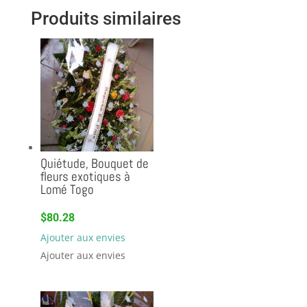
Produits similaires
Quiétude, Bouquet de
fleurs exotiques à
Lomé Togo
$
80.28
Ajouter aux envies
Ajouter aux envies