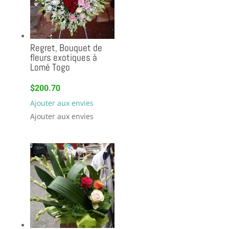
Regret, Bouquet de
fleurs exotiques à
Lomé Togo
$
200.70
Ajouter aux envies
Ajouter aux envies