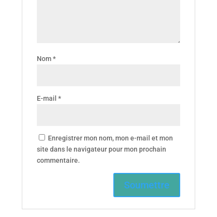
Nom
*
E-mail
*
Enregistrer mon nom, mon e-mail et mon
site dans le navigateur pour mon prochain
commentaire.