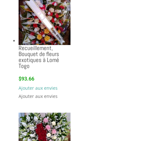
Recueillement,
Bouquet de fleurs
exotiques à Lomé
Togo
$
93.66
Ajouter aux envies
Ajouter aux envies