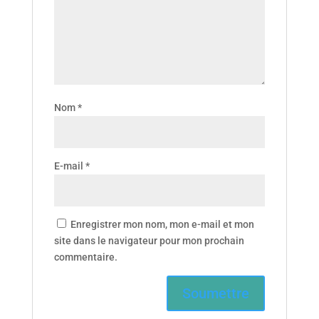
Nom
*
E-mail
*
Enregistrer mon nom, mon e-mail et mon
site dans le navigateur pour mon prochain
commentaire.