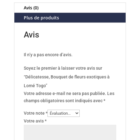
Avis (0)
Plus de produits
Avis
Il n’y a pas encore d’avis.
Soyez le premier à laisser votre avis sur
“Délicatesse, Bouquet de fleurs exotiques à
Lomé Togo”
Votre adresse e-mail ne sera pas publiée.
Les
champs obligatoires sont indiqués avec
*
Votre note
*
Votre avis
*