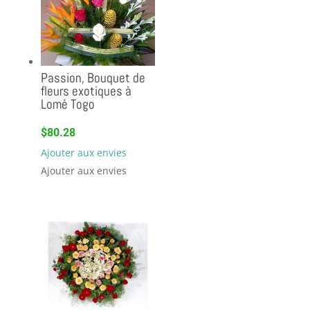
Passion, Bouquet de
fleurs exotiques à
Lomé Togo
$
80.28
Ajouter aux envies
Ajouter aux envies