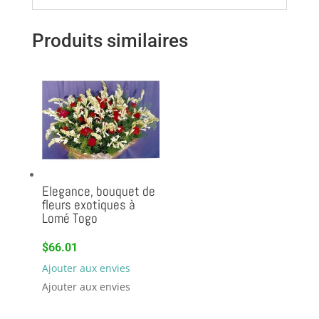
Produits similaires
Elegance, bouquet de
fleurs exotiques à
Lomé Togo
$
66.01
Ajouter aux envies
Ajouter aux envies