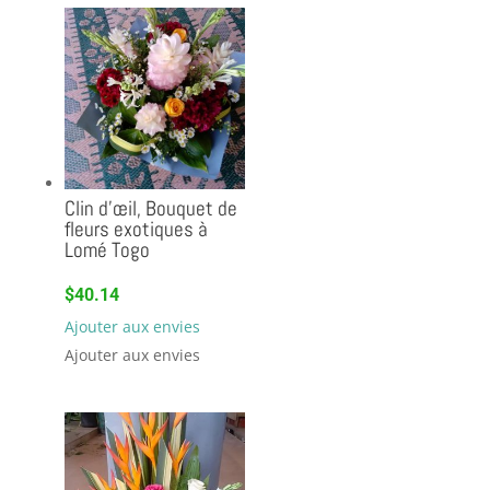
Clin d’œil, Bouquet de
fleurs exotiques à
Lomé Togo
$
40.14
Ajouter aux envies
Ajouter aux envies