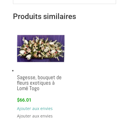
Produits similaires
Sagesse, bouquet de
fleurs exotiques à
Lomé Togo
$
66.01
Ajouter aux envies
Ajouter aux envies