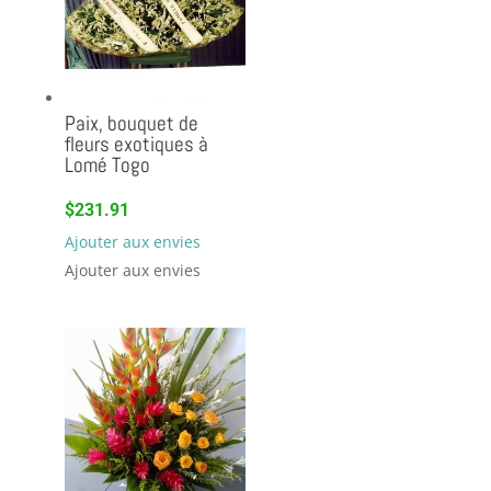
Paix, bouquet de
fleurs exotiques à
Lomé Togo
$
231.91
Ajouter aux envies
Ajouter aux envies