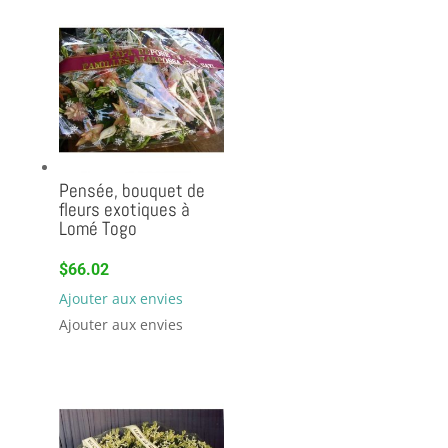
Pensée, bouquet de
fleurs exotiques à
Lomé Togo
$
66.02
Ajouter aux envies
Ajouter aux envies