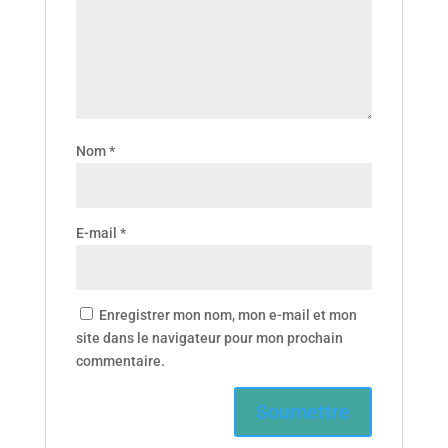
Nom
*
E-mail
*
Enregistrer mon nom, mon e-mail et mon
site dans le navigateur pour mon prochain
commentaire.